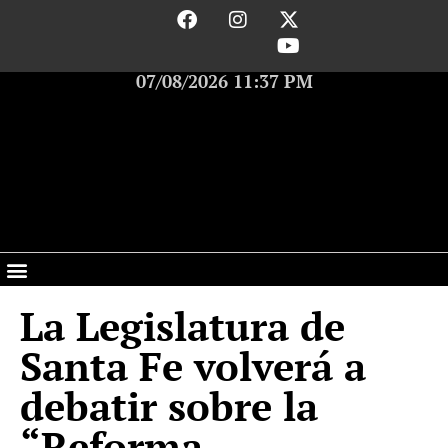
07/08/2026 11:37 PM
La Legislatura de
Santa Fe volverá a
debatir sobre la
“Reforma