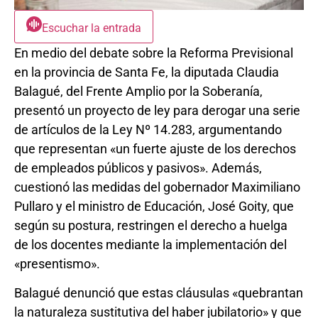
Escuchar la entrada
En medio del debate sobre la Reforma Previsional
en la provincia de Santa Fe, la diputada Claudia
Balagué, del Frente Amplio por la Soberanía,
presentó un proyecto de ley para derogar una serie
de artículos de la Ley Nº 14.283, argumentando
que representan «un fuerte ajuste de los derechos
de empleados públicos y pasivos». Además,
cuestionó las medidas del gobernador Maximiliano
Pullaro y el ministro de Educación, José Goity, que
según su postura, restringen el derecho a huelga
de los docentes mediante la implementación del
«presentismo».
Balagué denunció que estas cláusulas «quebrantan
la naturaleza sustitutiva del haber jubilatorio» y que