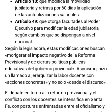
Artículo 10:
que modifica la movilidad
jubilatoria y retrasa por 60 días la aplicación
de las actualizaciones salariales.
Artículo 49:
que otorga facultades al Poder
Ejecutivo para modificar la edad jubilatoria
según cambios que se dispongan a nivel
nacional.
Según la legisladora, estas modificaciones buscan
«morigerar el impacto negativo de la Reforma
Previsional y de ciertas políticas públicas
educativas del gobierno provincial». Asimismo, hizo
un llamado a jerarquizar la labor docente con
«acciones concretas» y no solo «desde el discurso».
El debate en torno a la reforma previsional y el
conflicto con los docentes se intensifica en Santa
Fe, con posturas enfrentadas entre el oficialismo y