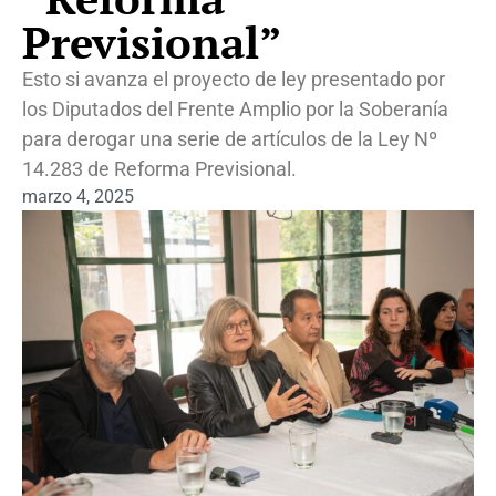
Previsional”
Esto si avanza el proyecto de ley presentado por
los Diputados del Frente Amplio por la Soberanía
para derogar una serie de artículos de la Ley Nº
14.283 de Reforma Previsional.
marzo 4, 2025