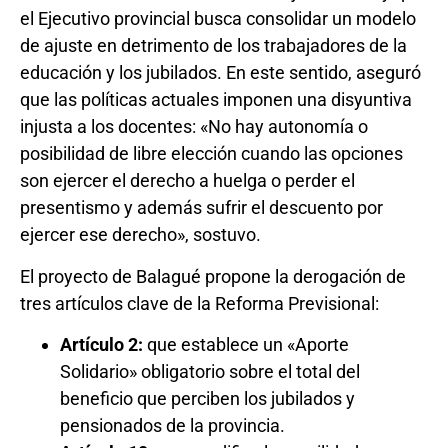
el Ejecutivo provincial busca consolidar un modelo
de ajuste en detrimento de los trabajadores de la
educación y los jubilados. En este sentido, aseguró
que las políticas actuales imponen una disyuntiva
injusta a los docentes: «No hay autonomía o
posibilidad de libre elección cuando las opciones
son ejercer el derecho a huelga o perder el
presentismo y además sufrir el descuento por
ejercer ese derecho», sostuvo.
El proyecto de Balagué propone la derogación de
tres artículos clave de la Reforma Previsional:
Artículo 2:
que establece un «Aporte
Solidario» obligatorio sobre el total del
beneficio que perciben los jubilados y
pensionados de la provincia.