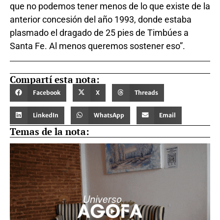
que no podemos tener menos de lo que existe de la
anterior concesión del año 1993, donde estaba
plasmado el dragado de 25 pies de Timbúes a
Santa Fe. Al menos queremos sostener eso”.
Compartí esta nota:
Facebook
X
Threads
LinkedIn
WhatsApp
Email
Temas de la nota: