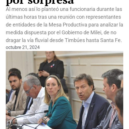
Al menos así lo planteó una funcionaria durante las
últimas horas tras una reunión con representantes
de entidades de la Mesa Productiva para analizar la
medida dispuesta por el Gobierno de Milei, de no
dragar la vía fluvial desde Timbúes hasta Santa Fe.
octubre 21, 2024