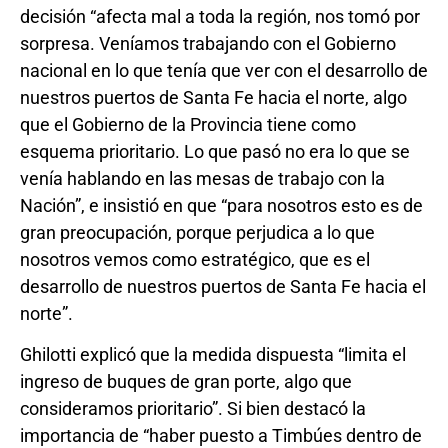
decisión “afecta mal a toda la región, nos tomó por
sorpresa. Veníamos trabajando con el Gobierno
nacional en lo que tenía que ver con el desarrollo de
nuestros puertos de Santa Fe hacia el norte, algo
que el Gobierno de la Provincia tiene como
esquema prioritario. Lo que pasó no era lo que se
venía hablando en las mesas de trabajo con la
Nación”, e insistió en que “para nosotros esto es de
gran preocupación, porque perjudica a lo que
nosotros vemos como estratégico, que es el
desarrollo de nuestros puertos de Santa Fe hacia el
norte”.
Ghilotti explicó que la medida dispuesta “limita el
ingreso de buques de gran porte, algo que
consideramos prioritario”. Si bien destacó la
importancia de “haber puesto a Timbúes dentro de