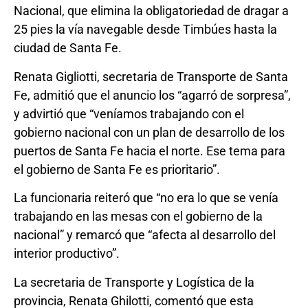
Nacional, que elimina la obligatoriedad de dragar a
25 pies la vía navegable desde Timbúes hasta la
ciudad de Santa Fe.
Renata Gigliotti, secretaria de Transporte de Santa
Fe, admitió que el anuncio los “agarró de sorpresa”,
y advirtió que “veníamos trabajando con el
gobierno nacional con un plan de desarrollo de los
puertos de Santa Fe hacia el norte. Ese tema para
el gobierno de Santa Fe es prioritario”.
La funcionaria reiteró que “no era lo que se venía
trabajando en las mesas con el gobierno de la
nacional” y remarcó que “afecta al desarrollo del
interior productivo”.
La secretaria de Transporte y Logística de la
provincia, Renata Ghilotti, comentó que esta