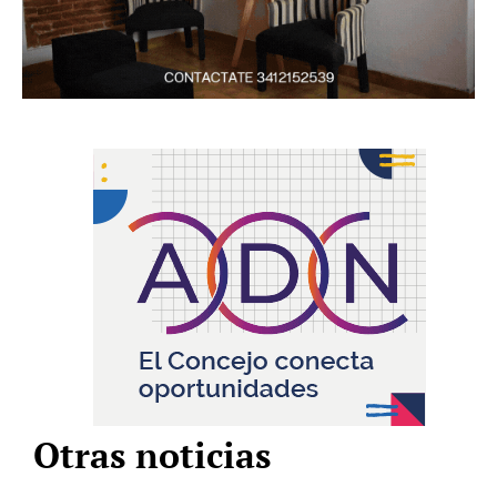
Otras noticias