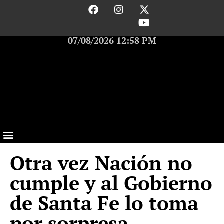
07/08/2026 12:58 PM
Otra vez Nación no
cumple y al Gobierno
de Santa Fe lo toma
por sorpresa