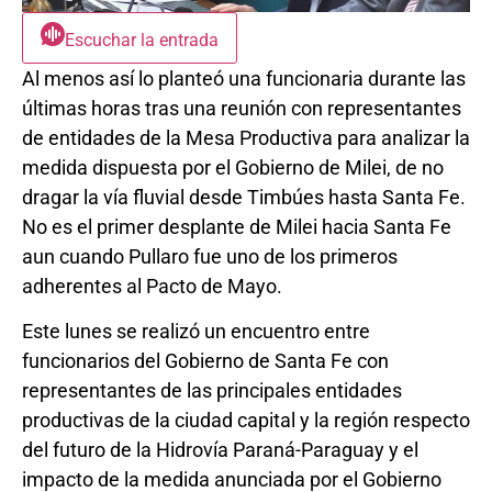
Escuchar la entrada
Al menos así lo planteó una funcionaria durante las
últimas horas tras una reunión con representantes
de entidades de la Mesa Productiva para analizar la
medida dispuesta por el Gobierno de Milei, de no
dragar la vía fluvial desde Timbúes hasta Santa Fe.
No es el primer desplante de Milei hacia Santa Fe
aun cuando Pullaro fue uno de los primeros
adherentes al Pacto de Mayo.
Este lunes se realizó un encuentro entre
funcionarios del Gobierno de Santa Fe con
representantes de las principales entidades
productivas de la ciudad capital y la región respecto
del futuro de la Hidrovía Paraná-Paraguay y el
impacto de la medida anunciada por el Gobierno