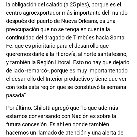
la obligación del calado (a 25 pies), porque es el
centro agroexportador más importante del mundo
después del puerto de Nueva Orleans, es una
preocupación que no se tenga en cuenta la
continuidad del dragado de Timbúes hacia Santa
Fe, que es prioritario para el desarrollo que
queremos darle a la Hidrovía, al norte santafesino,
y también la Región Litoral. Esto no hay que dejarlo
de lado -remarcó-, porque es muy importante todo
el desarrollo del Interior productivo y tiene que ver
con toda esta región que se constituyó la semana
pasada”.
Por último, Ghilotti agregó que “lo que además
estamos conversando con Nación es sobre la
futura concesión. Es ahí en donde también
hacemos un llamado de atención y una alerta de