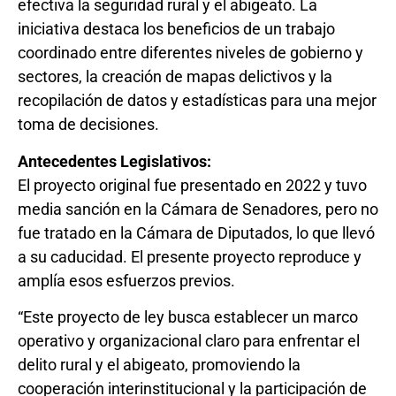
efectiva la seguridad rural y el abigeato. La
iniciativa destaca los beneficios de un trabajo
coordinado entre diferentes niveles de gobierno y
sectores, la creación de mapas delictivos y la
recopilación de datos y estadísticas para una mejor
toma de decisiones.
Antecedentes Legislativos:
El proyecto original fue presentado en 2022 y tuvo
media sanción en la Cámara de Senadores, pero no
fue tratado en la Cámara de Diputados, lo que llevó
a su caducidad. El presente proyecto reproduce y
amplía esos esfuerzos previos.
“Este proyecto de ley busca establecer un marco
operativo y organizacional claro para enfrentar el
delito rural y el abigeato, promoviendo la
cooperación interinstitucional y la participación de