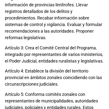
información de provincias limítrofes. Llevar
registros detallados de los delitos y
procedimientos. Recabar información sobre
sistemas de control y vigilancia. Evaluar y formular
recomendaciones a las autoridades. Proponer
reformas legislativas.
Artículo 3: Crea el Comité Central del Programa,
integrado por representantes de varios ministerios,
el Poder Judicial, entidades ruralistas y legislativas.
Artículo 4: Establece la división del territorio
provincial en ámbitos zonales coincidiendo con las
circunscripciones judiciales.
Artículo 5: Conforma comités zonales con
representantes de municipalidades, autoridades
judiciales, policiales y entidades rurales. Estos