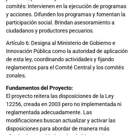
comités: Intervienen en la ejecución de programas
y acciones. Difunden los programas y fomentan la
participación social. Brindan asesoramiento a
ciudadanos y productores pecuarios.
Artículo 6: Designa al Ministerio de Gobierno e
Innovación Pública como la autoridad de aplicación
de esta ley, coordinando actividades y fijando
reglamentos para el Comité Central y los comités
zonales.
Fundamentos del Proyecto:
El proyecto reitera las disposiciones de la Ley
12256, creada en 2003 pero no implementada ni
reglamentada adecuadamente. Las
modificaciones buscan actualizar y activar las
disposiciones para abordar de manera más