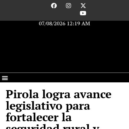
07/08/2026 12:19 AM
Pirola logra avance
legislativo para
fortalecer la
seguridad rural y