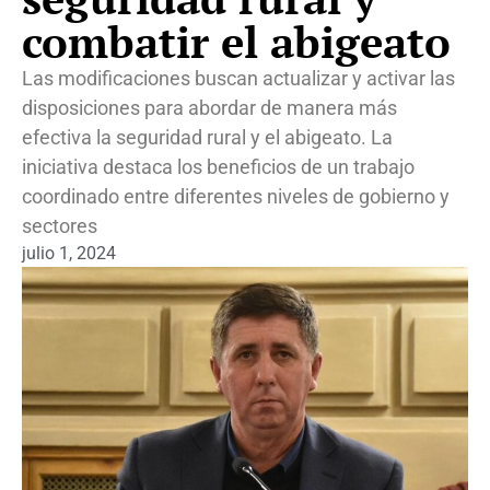
combatir el abigeato
Las modificaciones buscan actualizar y activar las
disposiciones para abordar de manera más
efectiva la seguridad rural y el abigeato. La
iniciativa destaca los beneficios de un trabajo
coordinado entre diferentes niveles de gobierno y
sectores
julio 1, 2024