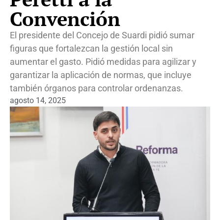
Convención
El presidente del Concejo de Suardi pidió sumar
figuras que fortalezcan la gestión local sin
aumentar el gasto. Pidió medidas para agilizar y
garantizar la aplicación de normas, que incluye
también órganos para controlar ordenanzas.
agosto 14, 2025