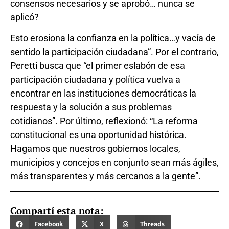
consensos necesarios y se aprobó… nunca se
aplicó?
Esto erosiona la confianza en la política…y vacía de
sentido la participación ciudadana”. Por el contrario,
Peretti busca que “el primer eslabón de esa
participación ciudadana y política vuelva a
encontrar en las instituciones democráticas la
respuesta y la solución a sus problemas
cotidianos”. Por último, reflexionó: “La reforma
constitucional es una oportunidad histórica.
Hagamos que nuestros gobiernos locales,
municipios y concejos en conjunto sean más ágiles,
más transparentes y más cercanos a la gente”.
Compartí esta nota:
Facebook
X
Threads