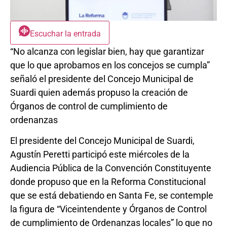
Escuchar la entrada
“No alcanza con legislar bien, hay que garantizar
que lo que aprobamos en los concejos se cumpla”
señaló el presidente del Concejo Municipal de
Suardi quien además propuso la creación de
Órganos de control de cumplimiento de
ordenanzas
El presidente del Concejo Municipal de Suardi,
Agustín Peretti participó este miércoles de la
Audiencia Pública de la Convención Constituyente
donde propuso que en la Reforma Constitucional
que se está debatiendo en Santa Fe, se contemple
la figura de “Viceintendente y Órganos de Control
de cumplimiento de Ordenanzas locales” lo que no