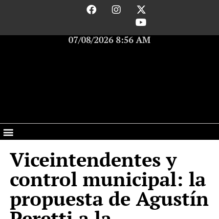
07/08/2026 8:56 AM
Viceintendentes y
control municipal: la
propuesta de Agustín
Peretti a la