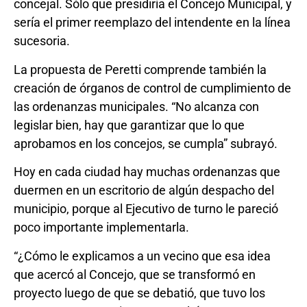
concejal. Sólo que presidiría el Concejo Municipal, y
sería el primer reemplazo del intendente en la línea
sucesoria.
La propuesta de Peretti comprende también la
creación de órganos de control de cumplimiento de
las ordenanzas municipales. “No alcanza con
legislar bien, hay que garantizar que lo que
aprobamos en los concejos, se cumpla” subrayó.
Hoy en cada ciudad hay muchas ordenanzas que
duermen en un escritorio de algún despacho del
municipio, porque al Ejecutivo de turno le pareció
poco importante implementarla.
“¿Cómo le explicamos a un vecino que esa idea
que acercó al Concejo, que se transformó en
proyecto luego de que se debatió, que tuvo los