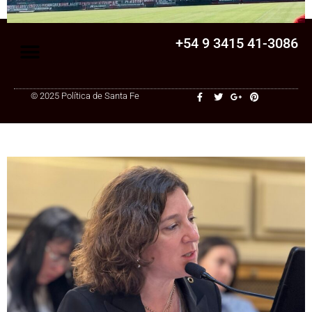
+54 9 3415 41-3086
© 2025 Política de Santa Fe