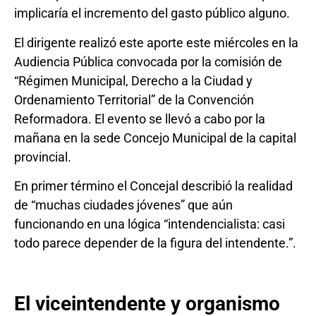
implicaría el incremento del gasto público alguno.
El dirigente realizó este aporte este miércoles en la
Audiencia Pública convocada por la comisión de
“Régimen Municipal, Derecho a la Ciudad y
Ordenamiento Territorial” de la Convención
Reformadora. El evento se llevó a cabo por la
mañana en la sede Concejo Municipal de la capital
provincial.
En primer término el Concejal describió la realidad
de “muchas ciudades jóvenes” que aún
funcionando en una lógica “intendencialista: casi
todo parece depender de la figura del intendente.”.
El viceintendente y organismo