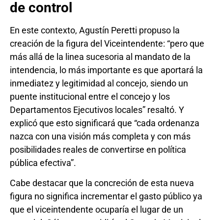
de control
En este contexto, Agustín Peretti propuso la
creación de la figura del Viceintendente: “pero que
más allá de la linea sucesoria al mandato de la
intendencia, lo más importante es que aportará la
inmediatez y legitimidad al concejo, siendo un
puente institucional entre el concejo y los
Departamentos Ejecutivos locales” resaltó. Y
explicó que esto significará que “cada ordenanza
nazca con una visión más completa y con más
posibilidades reales de convertirse en política
pública efectiva”.
Cabe destacar que la concreción de esta nueva
figura no significa incrementar el gasto público ya
que el viceintendente ocuparía el lugar de un