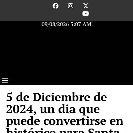
09/08/2026 5:07 AM
5 de Diciembre de
2024, un dia que
puede convertirse en
histórico para Santa