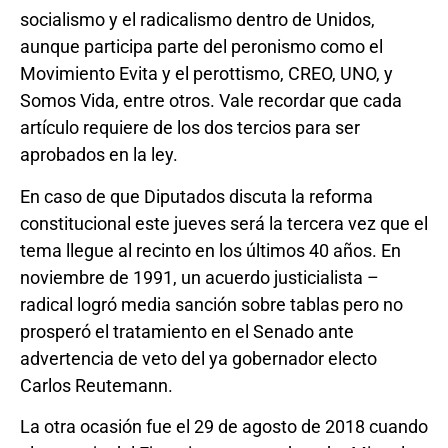
socialismo y el radicalismo dentro de Unidos,
aunque participa parte del peronismo como el
Movimiento Evita y el perottismo, CREO, UNO, y
Somos Vida, entre otros. Vale recordar que cada
artículo requiere de los dos tercios para ser
aprobados en la ley.
En caso de que Diputados discuta la reforma
constitucional este jueves será la tercera vez que el
tema llegue al recinto en los últimos 40 años. En
noviembre de 1991, un acuerdo justicialista –
radical logró media sanción sobre tablas pero no
prosperó el tratamiento en el Senado ante
advertencia de veto del ya gobernador electo
Carlos Reutemann.
La otra ocasión fue el 29 de agosto de 2018 cuando