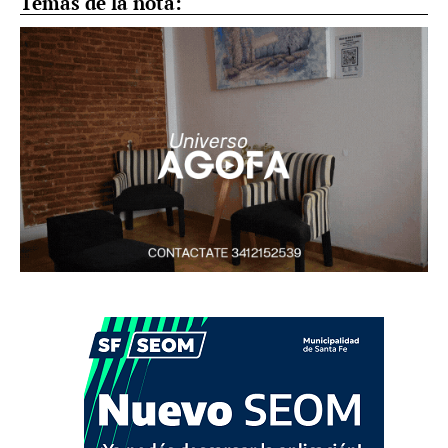
Temas de la nota: