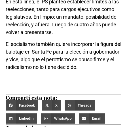
En esta línea, el PS planteó establecer límites a las
reelecciones, tanto para cargos ejecutivos como
legislativos. En limpio: un mandato, posibilidad de
reelección, y afuera. Luego de cuatro años puede
volver a presentarse.
El socialismo también quiere incorporar la figura del
balotaje en Santa Fe para la elección a gobernador
y vice, algo que el perottismo se opuso firme y el
radicalismo no lo tiene decidido.
Compartí esta nota:
Facebook
X
Threads
LinkedIn
WhatsApp
Email