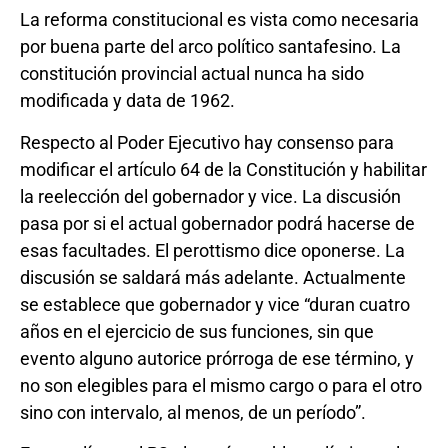
La reforma constitucional es vista como necesaria
por buena parte del arco político santafesino. La
constitución provincial actual nunca ha sido
modificada y data de 1962.
Respecto al Poder Ejecutivo hay consenso para
modificar el artículo 64 de la Constitución y habilitar
la reelección del gobernador y vice. La discusión
pasa por si el actual gobernador podrá hacerse de
esas facultades. El perottismo dice oponerse. La
discusión se saldará más adelante. Actualmente
se establece que gobernador y vice “duran cuatro
años en el ejercicio de sus funciones, sin que
evento alguno autorice prórroga de ese término, y
no son elegibles para el mismo cargo o para el otro
sino con intervalo, al menos, de un período”.