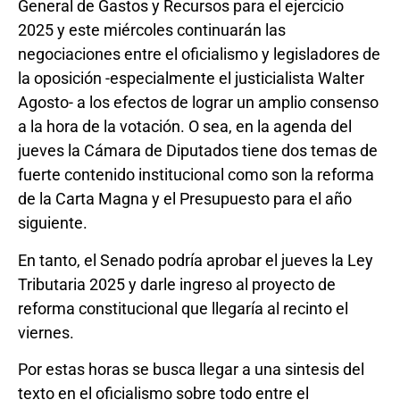
General de Gastos y Recursos para el ejercicio
2025 y este miércoles continuarán las
negociaciones entre el oficialismo y legisladores de
la oposición -especialmente el justicialista Walter
Agosto- a los efectos de lograr un amplio consenso
a la hora de la votación. O sea, en la agenda del
jueves la Cámara de Diputados tiene dos temas de
fuerte contenido institucional como son la reforma
de la Carta Magna y el Presupuesto para el año
siguiente.
En tanto, el Senado podría aprobar el jueves la Ley
Tributaria 2025 y darle ingreso al proyecto de
reforma constitucional que llegaría al recinto el
viernes.
Por estas horas se busca llegar a una sintesis del
texto en el oficialismo sobre todo entre el