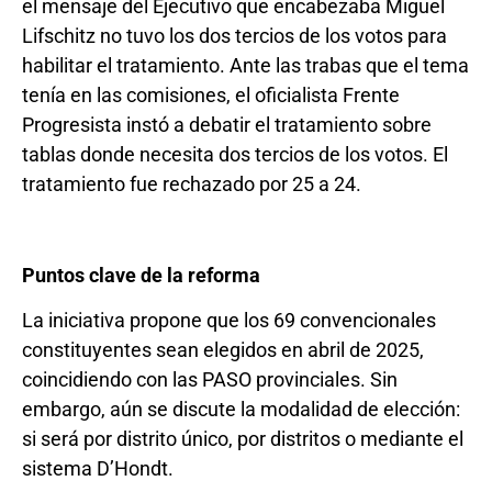
el mensaje del Ejecutivo que encabezaba Miguel
Lifschitz no tuvo los dos tercios de los votos para
habilitar el tratamiento. Ante las trabas que el tema
tenía en las comisiones, el oficialista Frente
Progresista instó a debatir el tratamiento sobre
tablas donde necesita dos tercios de los votos. El
tratamiento fue rechazado por 25 a 24.
Puntos clave de la reforma
La iniciativa propone que los 69 convencionales
constituyentes sean elegidos en abril de 2025,
coincidiendo con las PASO provinciales. Sin
embargo, aún se discute la modalidad de elección:
si será por distrito único, por distritos o mediante el
sistema D’Hondt.