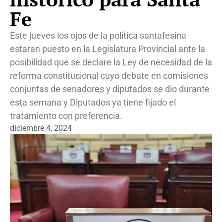
Fe
Este jueves los ojos de la política santafesina
estaran puesto en la Legislatura Provincial ante la
posibilidad que se declare la Ley de necesidad de la
reforma constitucional cuyo debate en comisiones
conjuntas de senadores y diputados se dio durante
esta semana y Diputados ya tiene fijado el
tratamiento con preferencia.
diciembre 4, 2024