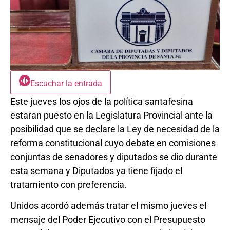
Escuchar la entrada
Este jueves los ojos de la política santafesina
estaran puesto en la Legislatura Provincial ante la
posibilidad que se declare la Ley de necesidad de la
reforma constitucional cuyo debate en comisiones
conjuntas de senadores y diputados se dio durante
esta semana y Diputados ya tiene fijado el
tratamiento con preferencia.
Unidos acordó además tratar el mismo jueves el
mensaje del Poder Ejecutivo con el Presupuesto