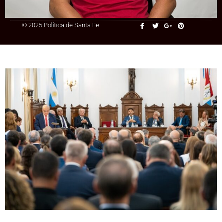
© 2025 Política de Santa Fe