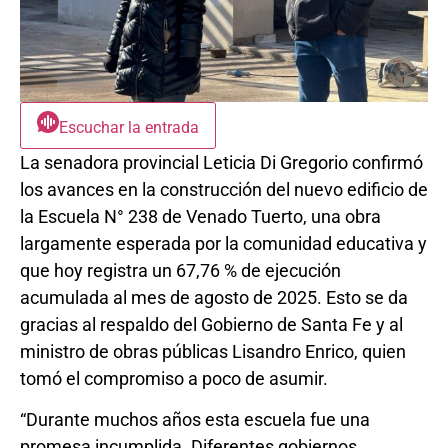
Escuchar la entrada
La senadora provincial Leticia Di Gregorio confirmó
los avances en la construcción del nuevo edificio de
la Escuela N° 238 de Venado Tuerto, una obra
largamente esperada por la comunidad educativa y
que hoy registra un 67,76 % de ejecución
acumulada al mes de agosto de 2025. Esto se da
gracias al respaldo del Gobierno de Santa Fe y al
ministro de obras públicas Lisandro Enrico, quien
tomó el compromiso a poco de asumir.
“Durante muchos años esta escuela fue una
promesa incumplida. Diferentes gobiernos