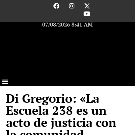
07/08/2026 8:41 AM
Di Gregorio: «La
Escuela 238 es un
acto de justicia con
la comunidad