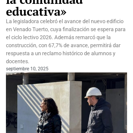
educativa»
La legisladora celebró el avance del nuevo edificio
en Venado Tuerto, cuya finalización se espera para
el ciclo lectivo 2026. Además remarcó que la
construcción, con 67,7% de avance, permitirá dar
respuesta a un reclamo histórico de alumnos y
docentes.
septiembre 10, 2025