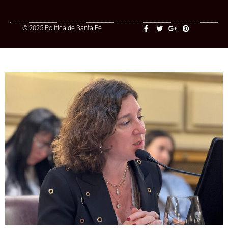
© 2025 Política de Santa Fe