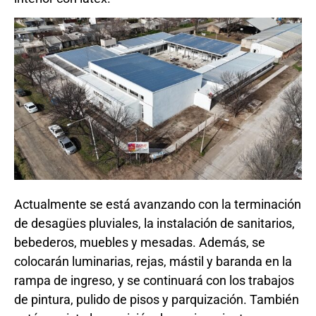
Actualmente se está avanzando con la terminación
de desagües pluviales, la instalación de sanitarios,
bebederos, muebles y mesadas. Además, se
colocarán luminarias, rejas, mástil y baranda en la
rampa de ingreso, y se continuará con los trabajos
de pintura, pulido de pisos y parquización. También