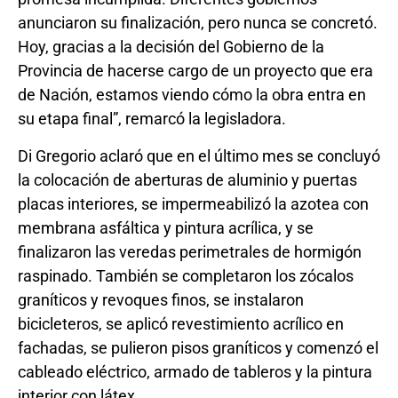
anunciaron su finalización, pero nunca se concretó.
Hoy, gracias a la decisión del Gobierno de la
Provincia de hacerse cargo de un proyecto que era
de Nación, estamos viendo cómo la obra entra en
su etapa final”, remarcó la legisladora.
Di Gregorio aclaró que en el último mes se concluyó
la colocación de aberturas de aluminio y puertas
placas interiores, se impermeabilizó la azotea con
membrana asfáltica y pintura acrílica, y se
finalizaron las veredas perimetrales de hormigón
raspinado. También se completaron los zócalos
graníticos y revoques finos, se instalaron
bicicleteros, se aplicó revestimiento acrílico en
fachadas, se pulieron pisos graníticos y comenzó el
cableado eléctrico, armado de tableros y la pintura
interior con látex.