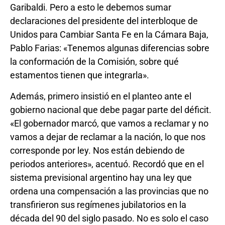
Garibaldi. Pero a esto le debemos sumar
declaraciones del presidente del interbloque de
Unidos para Cambiar Santa Fe en la Cámara Baja,
Pablo Farias: «Tenemos algunas diferencias sobre
la conformación de la Comisión, sobre qué
estamentos tienen que integrarla».
Además, primero insistió en el planteo ante el
gobierno nacional que debe pagar parte del déficit.
«El gobernador marcó, que vamos a reclamar y no
vamos a dejar de reclamar a la nación, lo que nos
corresponde por ley. Nos están debiendo de
periodos anteriores», acentuó. Recordó que en el
sistema previsional argentino hay una ley que
ordena una compensación a las provincias que no
transfirieron sus regímenes jubilatorios en la
década del 90 del siglo pasado. No es solo el caso