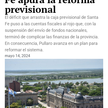
previsional
El déficit que arrastra la caja previsional de Santa
Fe puso a las cuentas fiscales al rojo que, con la
suspensión del envío de fondos nacionales,
terminó de complicar las finanzas de la provincia.
En consecuencia, Pullaro avanza en un plan para
reformar el sistema.
mayo 14, 2024