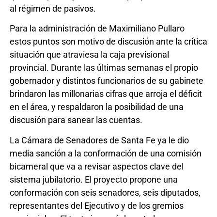
al régimen de pasivos.
Para la administración de Maximiliano Pullaro
estos puntos son motivo de discusión ante la crítica
situación que atraviesa la caja previsional
provincial. Durante las últimas semanas el propio
gobernador y distintos funcionarios de su gabinete
brindaron las millonarias cifras que arroja el déficit
en el área, y respaldaron la posibilidad de una
discusión para sanear las cuentas.
La Cámara de Senadores de Santa Fe ya le dio
media sanción a la conformación de una comisión
bicameral que va a revisar aspectos clave del
sistema jubilatorio. El proyecto propone una
conformación con seis senadores, seis diputados,
representantes del Ejecutivo y de los gremios