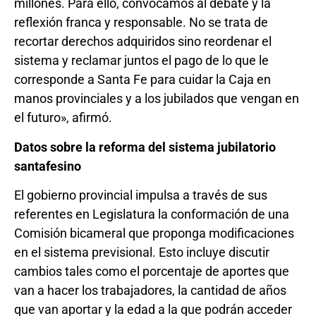
millones. Para ello, convocamos al debate y la
reflexión franca y responsable. No se trata de
recortar derechos adquiridos sino reordenar el
sistema y reclamar juntos el pago de lo que le
corresponde a Santa Fe para cuidar la Caja en
manos provinciales y a los jubilados que vengan en
el futuro», afirmó.
Datos sobre la reforma del sistema jubilatorio
santafesino
El gobierno provincial impulsa a través de sus
referentes en Legislatura la conformación de una
Comisión bicameral que proponga modificaciones
en el sistema previsional. Esto incluye discutir
cambios tales como el porcentaje de aportes que
van a hacer los trabajadores, la cantidad de años
que van aportar y la edad a la que podrán acceder