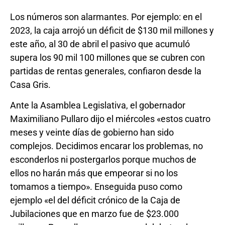
Los números son alarmantes. Por ejemplo: en el
2023, la caja arrojó un déficit de $130 mil millones y
este año, al 30 de abril el pasivo que acumuló
supera los 90 mil 100 millones que se cubren con
partidas de rentas generales, confiaron desde la
Casa Gris.
Ante la Asamblea Legislativa, el gobernador
Maximiliano Pullaro dijo el miércoles «estos cuatro
meses y veinte días de gobierno han sido
complejos. Decidimos encarar los problemas, no
esconderlos ni postergarlos porque muchos de
ellos no harán más que empeorar si no los
tomamos a tiempo». Enseguida puso como
ejemplo «el del déficit crónico de la Caja de
Jubilaciones que en marzo fue de $23.000