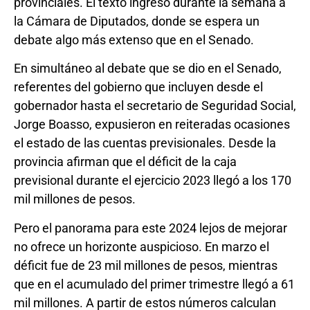
provinciales. El texto ingresó durante la semana a
la Cámara de Diputados, donde se espera un
debate algo más extenso que en el Senado.
En simultáneo al debate que se dio en el Senado,
referentes del gobierno que incluyen desde el
gobernador hasta el secretario de Seguridad Social,
Jorge Boasso, expusieron en reiteradas ocasiones
el estado de las cuentas previsionales. Desde la
provincia afirman que el déficit de la caja
previsional durante el ejercicio 2023 llegó a los 170
mil millones de pesos.
Pero el panorama para este 2024 lejos de mejorar
no ofrece un horizonte auspicioso. En marzo el
déficit fue de 23 mil millones de pesos, mientras
que en el acumulado del primer trimestre llegó a 61
mil millones. A partir de estos números calculan