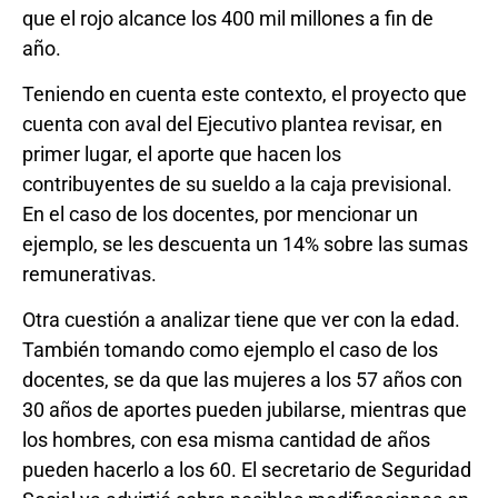
que el rojo alcance los 400 mil millones a fin de
año.
Teniendo en cuenta este contexto, el proyecto que
cuenta con aval del Ejecutivo plantea revisar, en
primer lugar, el aporte que hacen los
contribuyentes de su sueldo a la caja previsional.
En el caso de los docentes, por mencionar un
ejemplo, se les descuenta un 14% sobre las sumas
remunerativas.
Otra cuestión a analizar tiene que ver con la edad.
También tomando como ejemplo el caso de los
docentes, se da que las mujeres a los 57 años con
30 años de aportes pueden jubilarse, mientras que
los hombres, con esa misma cantidad de años
pueden hacerlo a los 60. El secretario de Seguridad