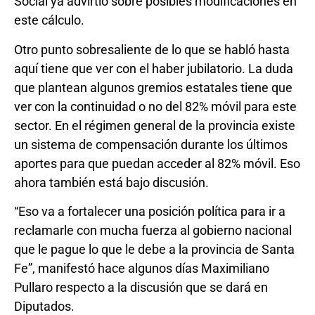
Social ya advirtió sobre posibles modificaciones en
este cálculo.
Otro punto sobresaliente de lo que se habló hasta
aquí tiene que ver con el haber jubilatorio. La duda
que plantean algunos gremios estatales tiene que
ver con la continuidad o no del 82% móvil para este
sector. En el régimen general de la provincia existe
un sistema de compensación durante los últimos
aportes para que puedan acceder al 82% móvil. Eso
ahora también está bajo discusión.
“Eso va a fortalecer una posición política para ir a
reclamarle con mucha fuerza al gobierno nacional
que le pague lo que le debe a la provincia de Santa
Fe”, manifestó hace algunos días Maximiliano
Pullaro respecto a la discusión que se dará en
Diputados.