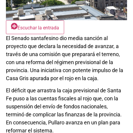
Escuchar la entrada
El Senado santafesino dio media sanción al
proyecto que declara la necesidad de avanzar, a
través de una comisión que preparará el terreno,
con una reforma del régimen previsional de la
provincia. Una iniciativa con potente impulso de la
Casa Gris apurada por el rojo en la caja.
El déficit que arrastra la caja previsional de Santa
Fe puso a las cuentas fiscales al rojo que, con la
suspensión del envío de fondos nacionales,
terminó de complicar las finanzas de la provincia.
En consecuencia, Pullaro avanza en un plan para
reformar el sistema.