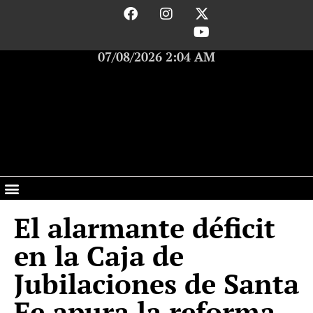
07/08/2026 2:04 AM
El alarmante déficit
en la Caja de
Jubilaciones de Santa
Fe apura la reforma