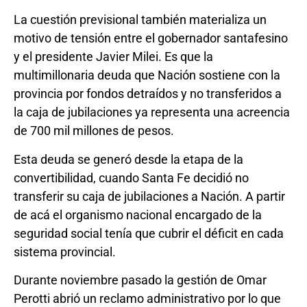
La cuestión previsional también materializa un
motivo de tensión entre el gobernador santafesino
y el presidente Javier Milei. Es que la
multimillonaria deuda que Nación sostiene con la
provincia por fondos detraídos y no transferidos a
la caja de jubilaciones ya representa una acreencia
de 700 mil millones de pesos.
Esta deuda se generó desde la etapa de la
convertibilidad, cuando Santa Fe decidió no
transferir su caja de jubilaciones a Nación. A partir
de acá el organismo nacional encargado de la
seguridad social tenía que cubrir el déficit en cada
sistema provincial.
Durante noviembre pasado la gestión de Omar
Perotti abrió un reclamo administrativo por lo que