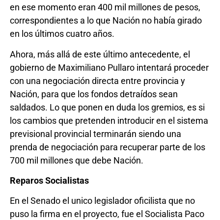
en ese momento eran 400 mil millones de pesos,
correspondientes a lo que Nación no había girado
en los últimos cuatro años.
Ahora, más allá de este último antecedente, el
gobierno de Maximiliano Pullaro intentará proceder
con una negociación directa entre provincia y
Nación, para que los fondos detraídos sean
saldados. Lo que ponen en duda los gremios, es si
los cambios que pretenden introducir en el sistema
previsional provincial terminarán siendo una
prenda de negociación para recuperar parte de los
700 mil millones que debe Nación.
Reparos Socialistas
En el Senado el unico legislador oficilista que no
puso la firma en el proyecto, fue el Socialista Paco