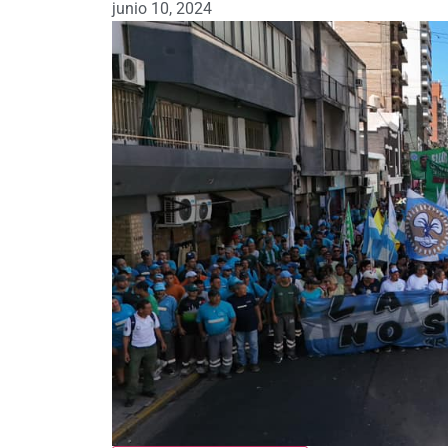
junio 10, 2024