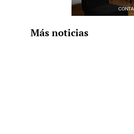
Más noticias