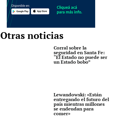
Otras noticias
Corral sobre la
seguridad en Santa Fe:
“El Estado no puede ser
un Estado bobo”
Lewandowski: «Están
entregando el futuro del
país mientras millones
se endeudan para
comer»