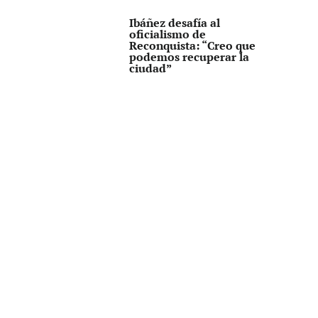
Ibáñez desafía al
oficialismo de
Reconquista: “Creo que
podemos recuperar la
ciudad”