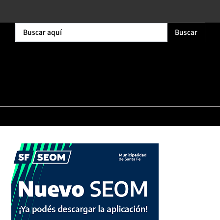
Buscar