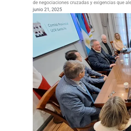
de negociaciones cruzadas y exigencias que ale
junio 21, 2025