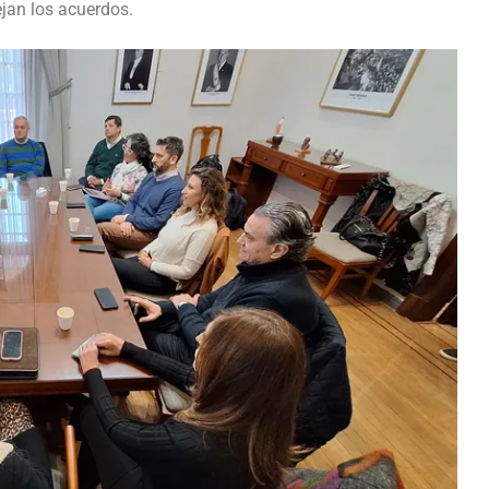
jan los acuerdos.