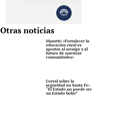
Otras noticias
Masutti: «Fortalecer la
educación rural es
apostar al arraigo y al
futuro de nuestras
comunidades»
Corral sobre la
seguridad en Santa Fe:
“El Estado no puede ser
un Estado bobo”