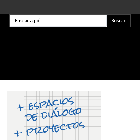
Buscar