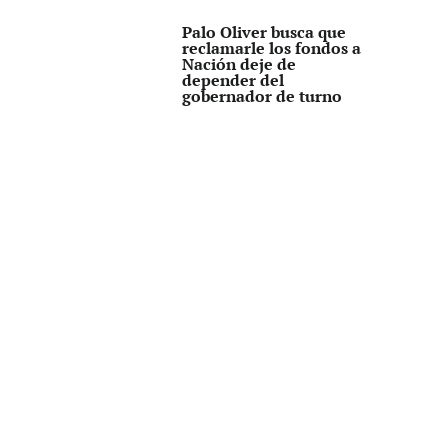
Palo Oliver busca que
reclamarle los fondos a
Nación deje de
depender del
gobernador de turno