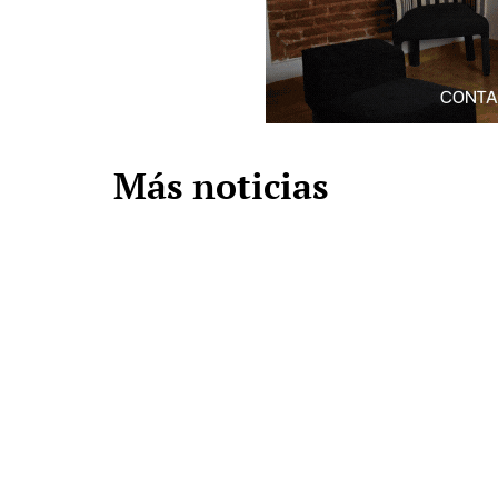
Más noticias