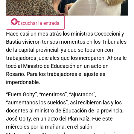
Escuchar la entrada
Hace casi un mes atrás los ministros Cococcioni y
Bastia vivieron tensos momentos en los Tribunales
de la capital provincial, ya que se toparon con
trabajadores judiciales que los increparon. Ahora le
tocó al Ministro de Educación en un acto en
Rosario. Para los trabajadores el ajuste es
imperdonable.
“Fuera Goity”, “mentiroso”, “ajustador”,
“aumentanos los sueldos”, así recibieron las y los
docentes al ministro de Educación de la provincia,
José Goity, en un acto del Plan Raíz. Fue este
miércoles por la mañana, en el salón