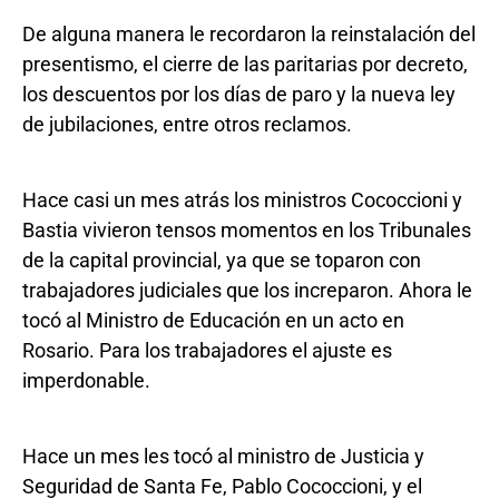
De alguna manera le recordaron la reinstalación del
presentismo, el cierre de las paritarias por decreto,
los descuentos por los días de paro y la nueva ley
de jubilaciones, entre otros reclamos.
Hace casi un mes atrás los ministros Cococcioni y
Bastia vivieron tensos momentos en los Tribunales
de la capital provincial, ya que se toparon con
trabajadores judiciales que los increparon. Ahora le
tocó al Ministro de Educación en un acto en
Rosario. Para los trabajadores el ajuste es
imperdonable.
Hace un mes les tocó al ministro de Justicia y
Seguridad de Santa Fe, Pablo Cococcioni, y el