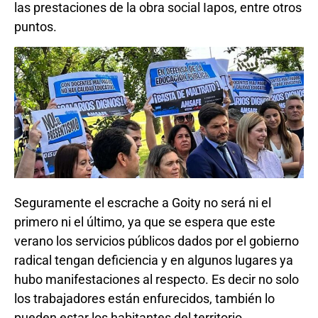
las prestaciones de la obra social Iapos, entre otros
puntos.
Seguramente el escrache a Goity no será ni el
primero ni el último, ya que se espera que este
verano los servicios públicos dados por el gobierno
radical tengan deficiencia y en algunos lugares ya
hubo manifestaciones al respecto. Es decir no solo
los trabajadores están enfurecidos, también lo
pueden estar los habitantes del territorio