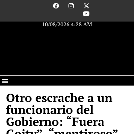
10/08/2026 4:28 AM
Otro escrache a un
funcionario del
Gobierno: “Fuera
Goity”, “mentiroso”,