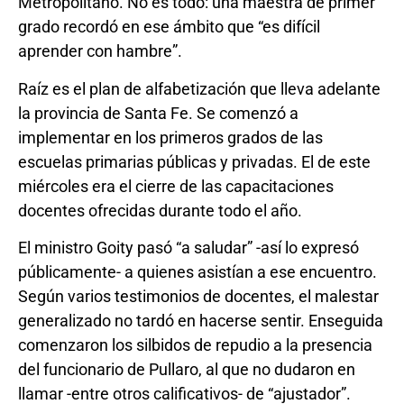
Metropolitano. No es todo: una maestra de primer
grado recordó en ese ámbito que “es difícil
aprender con hambre”.
Raíz es el plan de alfabetización que lleva adelante
la provincia de Santa Fe. Se comenzó a
implementar en los primeros grados de las
escuelas primarias públicas y privadas. El de este
miércoles era el cierre de las capacitaciones
docentes ofrecidas durante todo el año.
El ministro Goity pasó “a saludar” -así lo expresó
públicamente- a quienes asistían a ese encuentro.
Según varios testimonios de docentes, el malestar
generalizado no tardó en hacerse sentir. Enseguida
comenzaron los silbidos de repudio a la presencia
del funcionario de Pullaro, al que no dudaron en
llamar -entre otros calificativos- de “ajustador”.