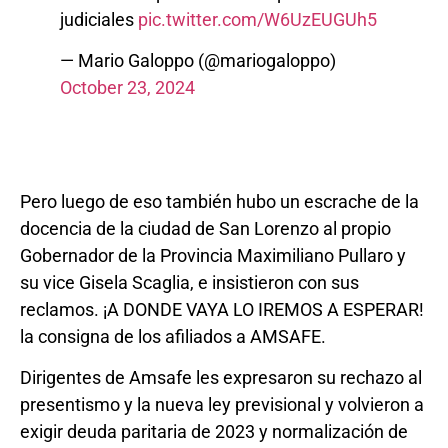
judiciales
pic.twitter.com/W6UzEUGUh5
— Mario Galoppo (@mariogaloppo)
October 23, 2024
Pero luego de eso también hubo un escrache de la
docencia de la ciudad de San Lorenzo al propio
Gobernador de la Provincia Maximiliano Pullaro y
su vice Gisela Scaglia, e insistieron con sus
reclamos. ¡A DONDE VAYA LO IREMOS A ESPERAR!
la consigna de los afiliados a AMSAFE.
Dirigentes de Amsafe les expresaron su rechazo al
presentismo y la nueva ley previsional y volvieron a
exigir deuda paritaria de 2023 y normalización de