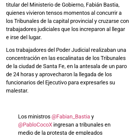
titular del Ministerio de Gobierno, Fabián Bastia,
quienes vivieron tensos momentos al concurrir a
los Tribunales de la capital provincial y cruzarse con
trabajadores judiciales que los increparon al llegar
e irse del lugar.
Los trabajadores del Poder Judicial realizaban una
concentración en las escalinatas de los Tribunales
de la ciudad de Santa Fe, en la antesala de un paro
de 24 horas y aprovecharon la llegada de los
funcionarios del Ejecutivo para expresarles su
malestar.
Los ministros
@Fabian_Bastia
y
@PabloCocoX
ingresan a tribunales en
medio de la protesta de empleados