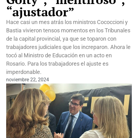
“ajustador”
Hace casi un mes atrás los ministros Cococcioni y
Bastia vivieron tensos momentos en los Tribunales
de la capital provincial, ya que se toparon con
trabajadores judiciales que los increparon. Ahora le
tocó al Ministro de Educación en un acto en
Rosario. Para los trabajadores el ajuste es
imperdonable.
noviembre 22, 2024