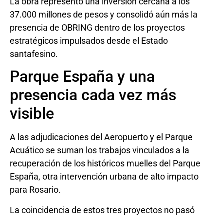
La obra representó una inversión cercana a los
37.000 millones de pesos y consolidó aún más la
presencia de OBRING dentro de los proyectos
estratégicos impulsados desde el Estado
santafesino.
Parque España y una
presencia cada vez más
visible
A las adjudicaciones del Aeropuerto y el Parque
Acuático se suman los trabajos vinculados a la
recuperación de los históricos muelles del Parque
España, otra intervención urbana de alto impacto
para Rosario.
La coincidencia de estos tres proyectos no pasó