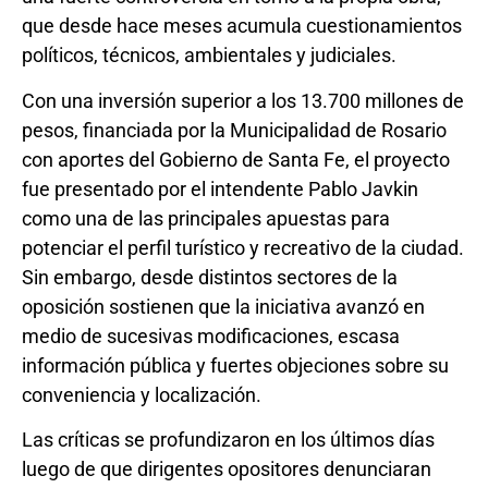
que desde hace meses acumula cuestionamientos
políticos, técnicos, ambientales y judiciales.
Con una inversión superior a los 13.700 millones de
pesos, financiada por la Municipalidad de Rosario
con aportes del Gobierno de Santa Fe, el proyecto
fue presentado por el intendente Pablo Javkin
como una de las principales apuestas para
potenciar el perfil turístico y recreativo de la ciudad.
Sin embargo, desde distintos sectores de la
oposición sostienen que la iniciativa avanzó en
medio de sucesivas modificaciones, escasa
información pública y fuertes objeciones sobre su
conveniencia y localización.
Las críticas se profundizaron en los últimos días
luego de que dirigentes opositores denunciaran