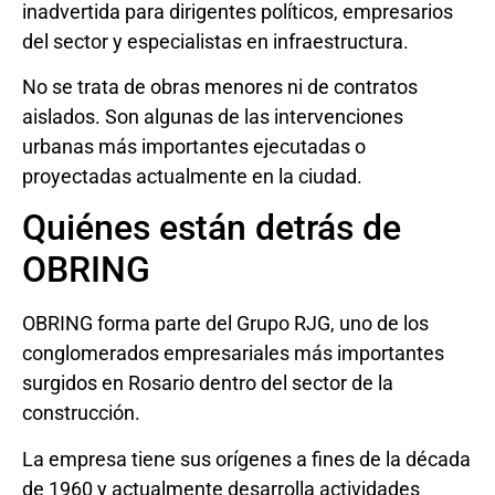
inadvertida para dirigentes políticos, empresarios
del sector y especialistas en infraestructura.
No se trata de obras menores ni de contratos
aislados. Son algunas de las intervenciones
urbanas más importantes ejecutadas o
proyectadas actualmente en la ciudad.
Quiénes están detrás de
OBRING
OBRING forma parte del Grupo RJG, uno de los
conglomerados empresariales más importantes
surgidos en Rosario dentro del sector de la
construcción.
La empresa tiene sus orígenes a fines de la década
de 1960 y actualmente desarrolla actividades