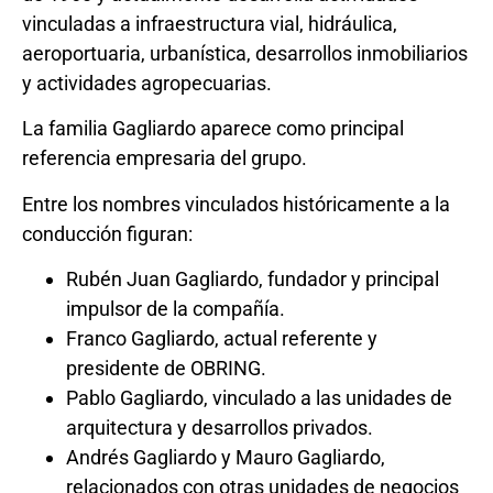
vinculadas a infraestructura vial, hidráulica,
aeroportuaria, urbanística, desarrollos inmobiliarios
y actividades agropecuarias.
La familia Gagliardo aparece como principal
referencia empresaria del grupo.
Entre los nombres vinculados históricamente a la
conducción figuran:
Rubén Juan Gagliardo, fundador y principal
impulsor de la compañía.
Franco Gagliardo, actual referente y
presidente de OBRING.
Pablo Gagliardo, vinculado a las unidades de
arquitectura y desarrollos privados.
Andrés Gagliardo y Mauro Gagliardo,
relacionados con otras unidades de negocios