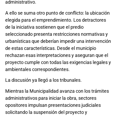
administrativo.
A ello se suma otro punto de conflicto: la ubicación
elegida para el emprendimiento. Los detractores
de la iniciativa sostienen que el predio
seleccionado presenta restricciones normativas y
urbanísticas que deberían impedir una intervención
de estas características. Desde el municipio
rechazan esas interpretaciones y aseguran que el
proyecto cumple con todas las exigencias legales y
ambientales correspondientes.
La discusión ya llegó a los tribunales.
Mientras la Municipalidad avanza con los trámites
administrativos para iniciar la obra, sectores
opositores impulsan presentaciones judiciales
solicitando la suspensión del proyecto y