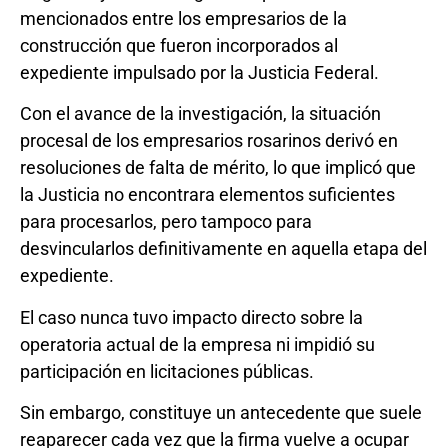
mencionados entre los empresarios de la
construcción que fueron incorporados al
expediente impulsado por la Justicia Federal.
Con el avance de la investigación, la situación
procesal de los empresarios rosarinos derivó en
resoluciones de falta de mérito, lo que implicó que
la Justicia no encontrara elementos suficientes
para procesarlos, pero tampoco para
desvincularlos definitivamente en aquella etapa del
expediente.
El caso nunca tuvo impacto directo sobre la
operatoria actual de la empresa ni impidió su
participación en licitaciones públicas.
Sin embargo, constituye un antecedente que suele
reaparecer cada vez que la firma vuelve a ocupar