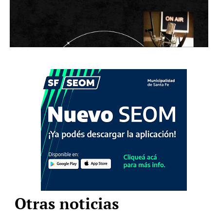
Otras noticias