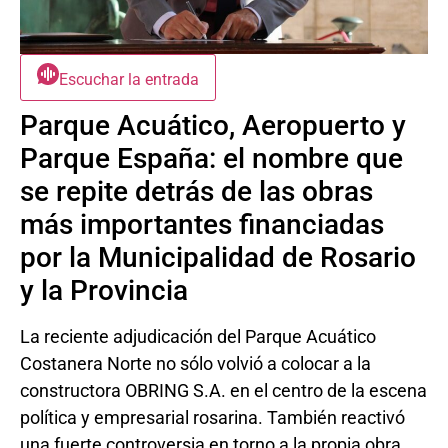
Escuchar la entrada
Parque Acuático, Aeropuerto y
Parque España: el nombre que
se repite detrás de las obras
más importantes financiadas
por la Municipalidad de Rosario
y la Provincia
La reciente adjudicación del Parque Acuático
Costanera Norte no sólo volvió a colocar a la
constructora OBRING S.A. en el centro de la escena
política y empresarial rosarina. También reactivó
una fuerte controversia en torno a la propia obra,