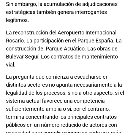
Sin embargo, la acumulación de adjudicaciones
estratégicas también genera interrogantes
legítimos.
La reconstrucción del Aeropuerto Internacional
Rosario. La participación en el Parque España. La
construcción del Parque Acuático. Las obras de
Bulevar Seguí. Los contratos de mantenimiento
vial.
La pregunta que comienza a escucharse en
distintos sectores no apunta necesariamente a la
legalidad de los procesos, sino a otro aspecto: si el
sistema actual favorece una competencia
suficientemente amplia o si, por el contrario,
termina concentrando los principales contratos
públicos en un número reducido de actores con
capacidad para cumplir exigencias cada vez más