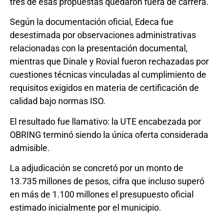
tres de esas propuestas quedaron fuera de carrera.
Según la documentación oficial, Edeca fue
desestimada por observaciones administrativas
relacionadas con la presentación documental,
mientras que Dinale y Rovial fueron rechazadas por
cuestiones técnicas vinculadas al cumplimiento de
requisitos exigidos en materia de certificación de
calidad bajo normas ISO.
El resultado fue llamativo: la UTE encabezada por
OBRING terminó siendo la única oferta considerada
admisible.
La adjudicación se concretó por un monto de
13.735 millones de pesos, cifra que incluso superó
en más de 1.100 millones el presupuesto oficial
estimado inicialmente por el municipio.