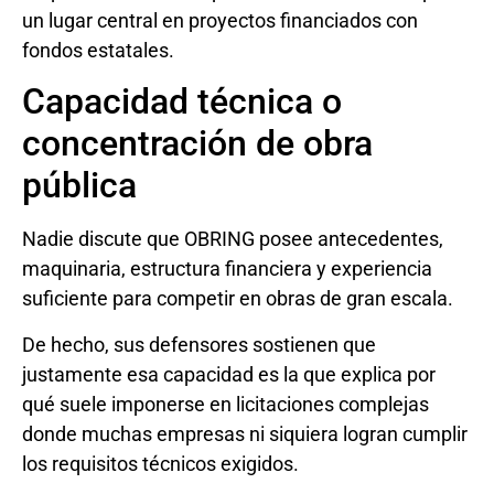
un lugar central en proyectos financiados con
fondos estatales.
Capacidad técnica o
concentración de obra
pública
Nadie discute que OBRING posee antecedentes,
maquinaria, estructura financiera y experiencia
suficiente para competir en obras de gran escala.
De hecho, sus defensores sostienen que
justamente esa capacidad es la que explica por
qué suele imponerse en licitaciones complejas
donde muchas empresas ni siquiera logran cumplir
los requisitos técnicos exigidos.