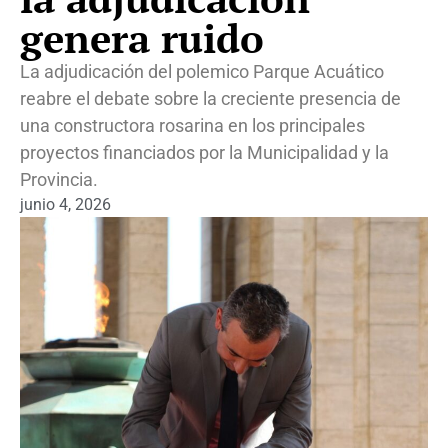
genera ruido
La adjudicación del polemico Parque Acuático
reabre el debate sobre la creciente presencia de
una constructora rosarina en los principales
proyectos financiados por la Municipalidad y la
Provincia.
junio 4, 2026