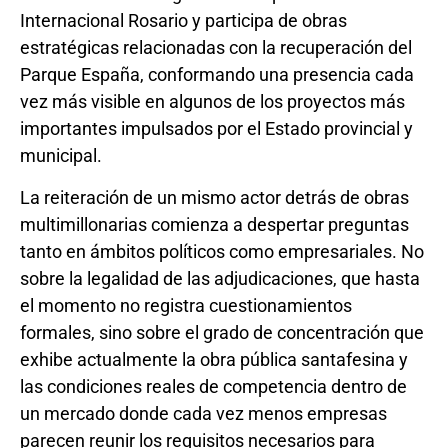
Internacional Rosario y participa de obras
estratégicas relacionadas con la recuperación del
Parque España, conformando una presencia cada
vez más visible en algunos de los proyectos más
importantes impulsados por el Estado provincial y
municipal.
La reiteración de un mismo actor detrás de obras
multimillonarias comienza a despertar preguntas
tanto en ámbitos políticos como empresariales. No
sobre la legalidad de las adjudicaciones, que hasta
el momento no registra cuestionamientos
formales, sino sobre el grado de concentración que
exhibe actualmente la obra pública santafesina y
las condiciones reales de competencia dentro de
un mercado donde cada vez menos empresas
parecen reunir los requisitos necesarios para