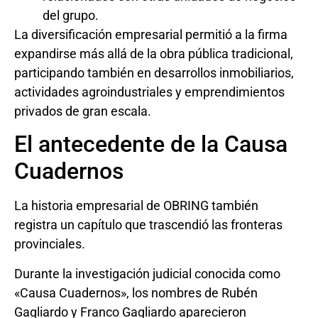
del grupo.
La diversificación empresarial permitió a la firma
expandirse más allá de la obra pública tradicional,
participando también en desarrollos inmobiliarios,
actividades agroindustriales y emprendimientos
privados de gran escala.
El antecedente de la Causa
Cuadernos
La historia empresarial de OBRING también
registra un capítulo que trascendió las fronteras
provinciales.
Durante la investigación judicial conocida como
«Causa Cuadernos», los nombres de Rubén
Gagliardo y Franco Gagliardo aparecieron