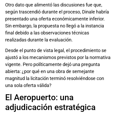
Otro dato que alimentó las discusiones fue que,
según trascendió durante el proceso, Dinale habría
presentado una oferta económicamente inferior.
Sin embargo, la propuesta no llegó a la instancia
final debido a las observaciones técnicas
realizadas durante la evaluación.
Desde el punto de vista legal, el procedimiento se
ajustó a los mecanismos previstos por la normativa
vigente. Pero políticamente dejó una pregunta
abierta: ¿por qué en una obra de semejante
magnitud la licitación terminó resolviéndose con
una sola oferta válida?
El Aeropuerto: una
adjudicación estratégica