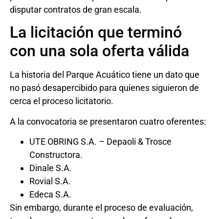
disputar contratos de gran escala.
La licitación que terminó
con una sola oferta válida
La historia del Parque Acuático tiene un dato que
no pasó desapercibido para quienes siguieron de
cerca el proceso licitatorio.
A la convocatoria se presentaron cuatro oferentes:
UTE OBRING S.A. – Depaoli & Trosce
Constructora.
Dinale S.A.
Rovial S.A.
Edeca S.A.
Sin embargo, durante el proceso de evaluación,