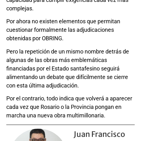
complejas.
Por ahora no existen elementos que permitan
cuestionar formalmente las adjudicaciones
obtenidas por OBRING.
Pero la repetición de un mismo nombre detrás de
algunas de las obras más emblemáticas
financiadas por el Estado santafesino seguirá
alimentando un debate que difícilmente se cierre
con esta última adjudicación.
Por el contrario, todo indica que volverá a aparecer
cada vez que Rosario o la Provincia pongan en
marcha una nueva obra multimillonaria.
Juan Francisco