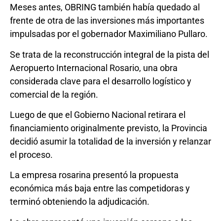
Meses antes, OBRING también había quedado al
frente de otra de las inversiones más importantes
impulsadas por el gobernador Maximiliano Pullaro.
Se trata de la reconstrucción integral de la pista del
Aeropuerto Internacional Rosario, una obra
considerada clave para el desarrollo logístico y
comercial de la región.
Luego de que el Gobierno Nacional retirara el
financiamiento originalmente previsto, la Provincia
decidió asumir la totalidad de la inversión y relanzar
el proceso.
La empresa rosarina presentó la propuesta
económica más baja entre las competidoras y
terminó obteniendo la adjudicación.