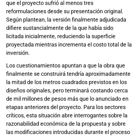
que el proyecto sufrió al menos tres
reformulaciones desde su presentación original.
Según plantean, la versión finalmente adjudicada
difiere sustancialmente de la que había sido
licitada inicialmente, reduciendo la superficie
proyectada mientras incrementa el costo total de la
inversión.
Los cuestionamientos apuntan a que la obra que
finalmente se construirá tendría aproximadamente
la mitad de los metros cuadrados previstos en los
diseños originales, pero terminará costando cerca
de mil millones de pesos más que lo anunciado en
etapas anteriores del proyecto. Para los sectores
críticos, esta situación abre interrogantes sobre la
razonabilidad económica de la propuesta y sobre
las modificaciones introducidas durante el proceso