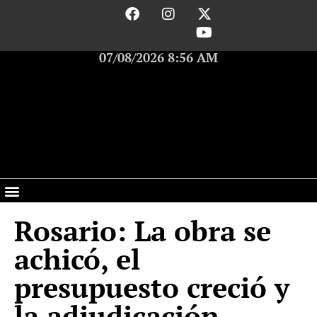
07/08/2026 8:56 AM
Rosario: La obra se
achicó, el
presupuesto creció y
la adjudicación