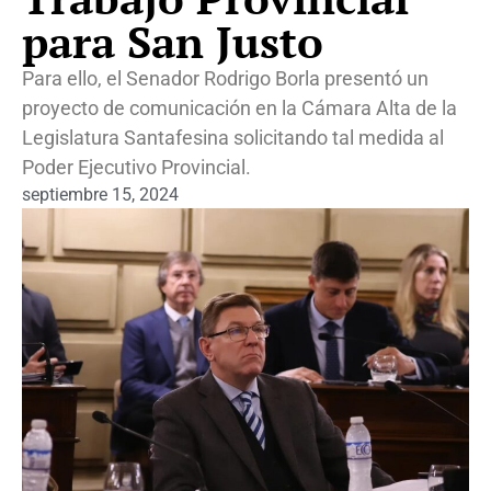
para San Justo
Para ello, el Senador Rodrigo Borla presentó un
proyecto de comunicación en la Cámara Alta de la
Legislatura Santafesina solicitando tal medida al
Poder Ejecutivo Provincial.
septiembre 15, 2024