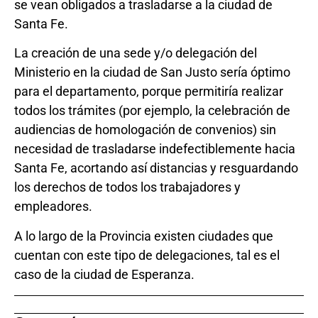
se vean obligados a trasladarse a la ciudad de
Santa Fe.
La creación de una sede y/o delegación del
Ministerio en la ciudad de San Justo sería óptimo
para el departamento, porque permitiría realizar
todos los trámites (por ejemplo, la celebración de
audiencias de homologación de convenios) sin
necesidad de trasladarse indefectiblemente hacia
Santa Fe, acortando así distancias y resguardando
los derechos de todos los trabajadores y
empleadores.
A lo largo de la Provincia existen ciudades que
cuentan con este tipo de delegaciones, tal es el
caso de la ciudad de Esperanza.