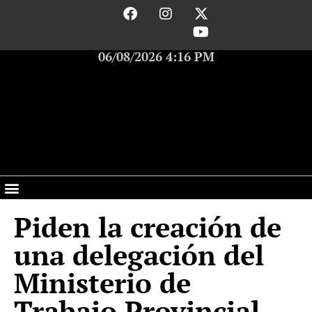
06/08/2026 4:16 PM
Piden la creación de
una delegación del
Ministerio de
Trabajo Provincial