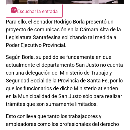
Escuchar la entrada
Para ello, el Senador Rodrigo Borla presentó un
proyecto de comunicación en la Cámara Alta de la
Legislatura Santafesina solicitando tal medida al
Poder Ejecutivo Provincial.
Según Borla, su pedido se fundamenta en que
actualmente el departamento San Justo no cuenta
con una delegación del Ministerio de Trabajo y
Seguridad Social de la Provincia de Santa Fe, por lo
que los funcionarios de dicho Ministerio atienden
en la Municipalidad de San Justo sólo para realizar
trámites que son sumamente limitados.
Esto conlleva que tanto los trabajadores y
empleadores como los profesionales del derecho