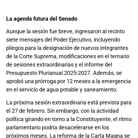
La agenda futura del Senado
Aunque la sesión fue breve, ingresaron al recinto
siete mensajes del Poder Ejecutivo, incluyendo
pliegos para la designación de nuevos integrantes
de la Corte Suprema, modificaciones en el temario
de sesiones extraordinarias y el informe del
Presupuesto Plurianual 2025-2027. Además, se
aprobó una prórroga por 12 meses a la emergencia
en el servicio de agua potable y saneamiento.
La próxima sesión extraordinaria está prevista para
el 27 de febrero. Sin embargo, con la actividad
política girando en torno a la Constituyente, el ritmo
parlamentario podría desacelerarse en los
próximos meses. La reforma de la Carta Magna se