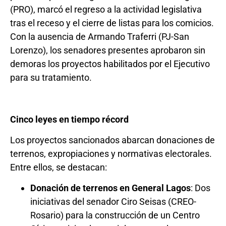
(PRO), marcó el regreso a la actividad legislativa
tras el receso y el cierre de listas para los comicios.
Con la ausencia de Armando Traferri (PJ-San
Lorenzo), los senadores presentes aprobaron sin
demoras los proyectos habilitados por el Ejecutivo
para su tratamiento.
Cinco leyes en tiempo récord
Los proyectos sancionados abarcan donaciones de
terrenos, expropiaciones y normativas electorales.
Entre ellos, se destacan:
Donación de terrenos en General Lagos
: Dos
iniciativas del senador Ciro Seisas (CREO-
Rosario) para la construcción de un Centro