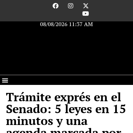
08/08/2026 11:37 AM
Trámite exprés en el
Senado: 5 leyes en 15
minutos y una
agenda marcada por