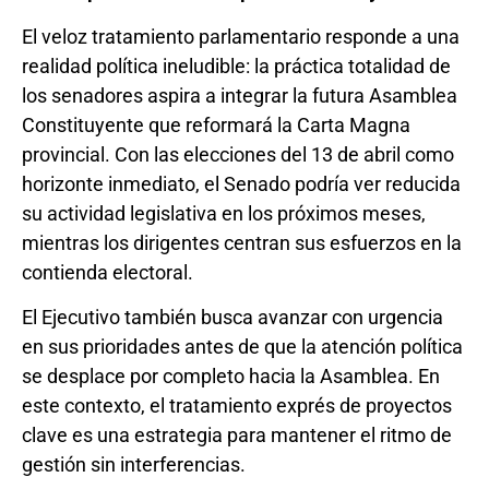
El veloz tratamiento parlamentario responde a una
realidad política ineludible: la práctica totalidad de
los senadores aspira a integrar la futura Asamblea
Constituyente que reformará la Carta Magna
provincial. Con las elecciones del 13 de abril como
horizonte inmediato, el Senado podría ver reducida
su actividad legislativa en los próximos meses,
mientras los dirigentes centran sus esfuerzos en la
contienda electoral.
El Ejecutivo también busca avanzar con urgencia
en sus prioridades antes de que la atención política
se desplace por completo hacia la Asamblea. En
este contexto, el tratamiento exprés de proyectos
clave es una estrategia para mantener el ritmo de
gestión sin interferencias.