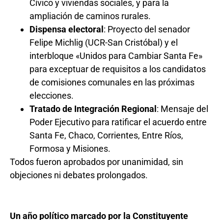
Cívico y viviendas sociales, y para la
ampliación de caminos rurales.
Dispensa electoral
: Proyecto del senador
Felipe Michlig (UCR-San Cristóbal) y el
interbloque «Unidos para Cambiar Santa Fe»
para exceptuar de requisitos a los candidatos
de comisiones comunales en las próximas
elecciones.
Tratado de Integración Regional
: Mensaje del
Poder Ejecutivo para ratificar el acuerdo entre
Santa Fe, Chaco, Corrientes, Entre Ríos,
Formosa y Misiones.
Todos fueron aprobados por unanimidad, sin
objeciones ni debates prolongados.
Un año político marcado por la Constituyente