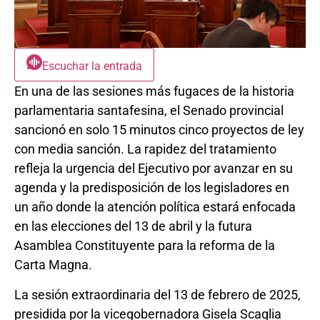
Escuchar la entrada
En una de las sesiones más fugaces de la historia
parlamentaria santafesina, el Senado provincial
sancionó en solo 15 minutos cinco proyectos de ley
con media sanción. La rapidez del tratamiento
refleja la urgencia del Ejecutivo por avanzar en su
agenda y la predisposición de los legisladores en
un año donde la atención política estará enfocada
en las elecciones del 13 de abril y la futura
Asamblea Constituyente para la reforma de la
Carta Magna.
La sesión extraordinaria del 13 de febrero de 2025,
presidida por la vicegobernadora Gisela Scaglia