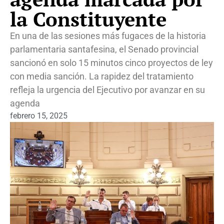
la Constituyente
En una de las sesiones más fugaces de la historia
parlamentaria santafesina, el Senado provincial
sancionó en solo 15 minutos cinco proyectos de ley
con media sanción. La rapidez del tratamiento
refleja la urgencia del Ejecutivo por avanzar en su
agenda
febrero 15, 2025